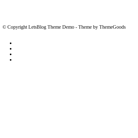
© Copyright LetsBlog Theme Demo - Theme by ThemeGoods