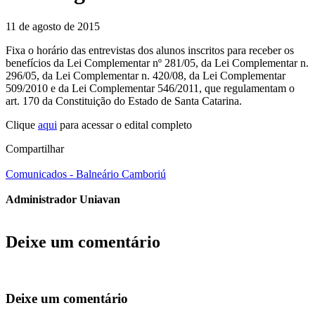
11 de agosto de 2015
Fixa o horário das entrevistas dos alunos inscritos para receber os
benefícios da Lei Complementar nº 281/05, da Lei Complementar n.
296/05, da Lei Complementar n. 420/08, da Lei Complementar
509/2010 e da Lei Complementar 546/2011, que regulamentam o
art. 170 da Constituição do Estado de Santa Catarina.
Clique
aqui
para acessar o edital completo
Compartilhar
Comunicados - Balneário Camboriú
Administrador Uniavan
Deixe um comentário
Deixe um comentário