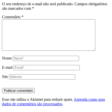
O seu endereço de e-mail não será publicado.
Campos obrigatórios
são marcados com
*
Comentário
*
Nome
E-mail
Site
Esse site utiliza o Akismet para reduzir spam.
Aprenda como seus
dados de comentários são processados
.