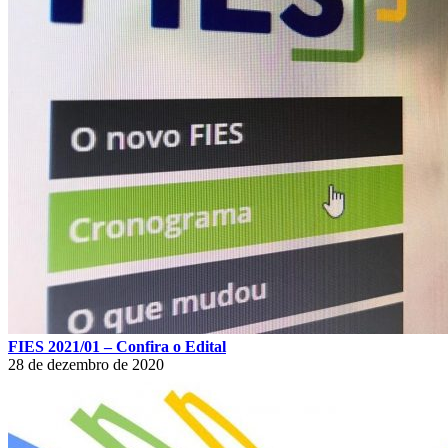
FIES 2021/01 – Confira o Edital
28 de dezembro de 2020