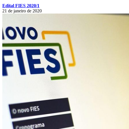
Edital FIES 2020/1
21 de janeiro de 2020