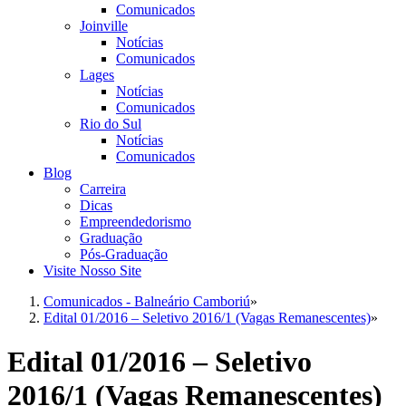
Comunicados
Joinville
Notícias
Comunicados
Lages
Notícias
Comunicados
Rio do Sul
Notícias
Comunicados
Blog
Carreira
Dicas
Empreendedorismo
Graduação
Pós-Graduação
Visite Nosso Site
Comunicados - Balneário Camboriú
»
Edital 01/2016 – Seletivo 2016/1 (Vagas Remanescentes)
»
Edital 01/2016 – Seletivo
2016/1 (Vagas Remanescentes)