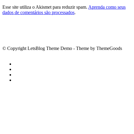
Esse site utiliza o Akismet para reduzir spam.
Aprenda como seus
dados de comentários são processados
.
© Copyright LetsBlog Theme Demo - Theme by ThemeGoods