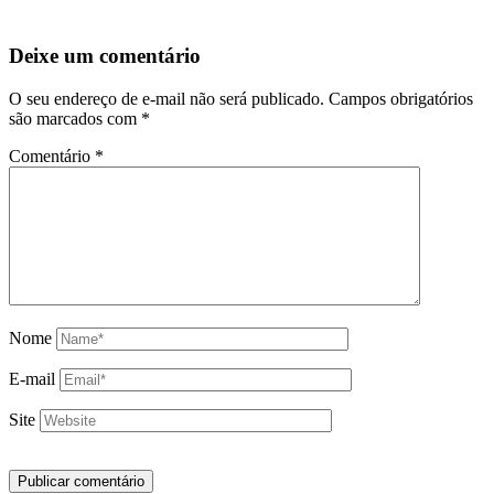
Deixe um comentário
O seu endereço de e-mail não será publicado.
Campos obrigatórios
são marcados com
*
Comentário
*
Nome
E-mail
Site