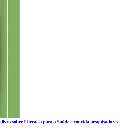
 livro sobre Literacia para a Saúde e convida pesquisadores