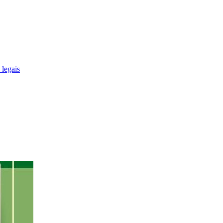
 legais