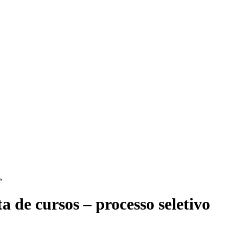
»
a de cursos – processo seletivo