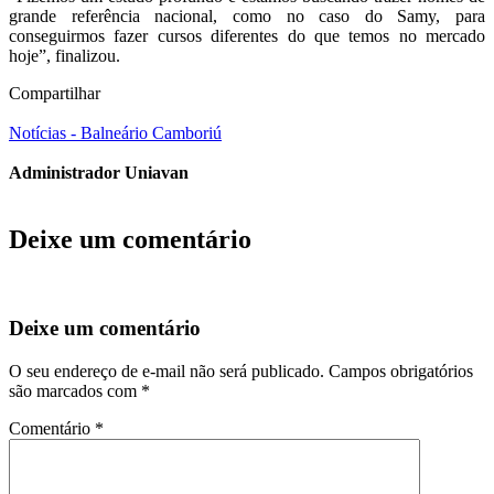
grande referência nacional, como no caso do Samy, para
conseguirmos fazer cursos diferentes do que temos no mercado
hoje”, finalizou.
Compartilhar
Notícias - Balneário Camboriú
Administrador Uniavan
Deixe um comentário
Deixe um comentário
O seu endereço de e-mail não será publicado.
Campos obrigatórios
são marcados com
*
Comentário
*