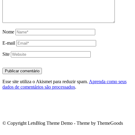
Nome
E-mail
Site
Esse site utiliza o Akismet para reduzir spam.
Aprenda como seus
dados de comentários são processados
.
© Copyright LetsBlog Theme Demo - Theme by ThemeGoods