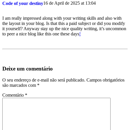
16 de April de 2025 at 13:04
Code of your destiny
I am really impressed along with your writing skills and also with
the layout in your blog. Is that this a paid subject or did you modify
it yourself? Anyway stay up the nice quality writing, it’s uncommon
to peer a nice blog like this one these days
!
Deixe um comentário
O seu endereço de e-mail não será publicado.
Campos obrigatórios
são marcados com
*
Comentário
*