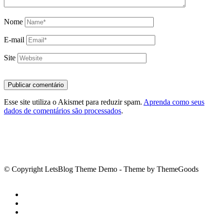
Nome
E-mail
Site
Esse site utiliza o Akismet para reduzir spam.
Aprenda como seus
dados de comentários são processados
.
© Copyright LetsBlog Theme Demo - Theme by ThemeGoods