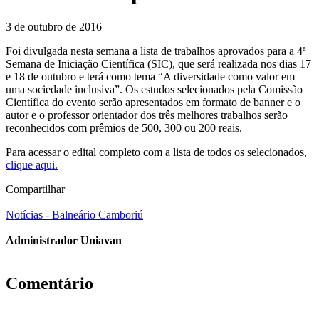
3 de outubro de 2016
Foi divulgada nesta semana a lista de trabalhos aprovados para a 4ª
Semana de Iniciação Científica (SIC), que será realizada nos dias 17
e 18 de outubro e terá como tema “A diversidade como valor em
uma sociedade inclusiva”. Os estudos selecionados pela Comissão
Científica do evento serão apresentados em formato de banner e o
autor e o professor orientador dos três melhores trabalhos serão
reconhecidos com prêmios de 500, 300 ou 200 reais.
Para acessar o edital completo com a lista de todos os selecionados,
clique aqui.
Compartilhar
Notícias - Balneário Camboriú
Administrador Uniavan
Comentário