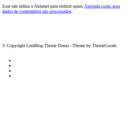
Esse site utiliza o Akismet para reduzir spam.
Aprenda como seus
dados de comentários são processados
.
© Copyright LetsBlog Theme Demo - Theme by ThemeGoods