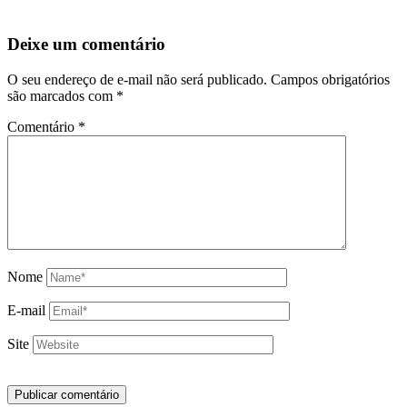
Deixe um comentário
O seu endereço de e-mail não será publicado.
Campos obrigatórios
são marcados com
*
Comentário
*
Nome
E-mail
Site