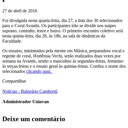
27 de abril de 2016
Foi divulgada nesta quarta-feira, dia 27, a lista dos 30 selecionados
para o Coral Avantis. Os participantes irão se dividir nos naipes
soprano, contralto, tenor e baixo. O primeiro encontro coletivo será
nesta quinta-feira, dia 28, às 18h, na sala de dinâmicas da
Faculdade.
Os ensaios, ministrados pela mestre em Música, preparadora vocal e
regente de coral, Hortênsia Vechi, serão realizados duas vezes por
semana na Avantis, sendo o masculino às segundas-feiras, feminino
às terças-feiras e o ensaio geral às quintas-feiras. Confira o nome dos
selecionados
clicando aqui.
Compartilhar
Notícias - Balneário Camboriú
Administrador Uniavan
Deixe um comentário