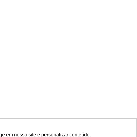
ge em nosso site e personalizar conteúdo.