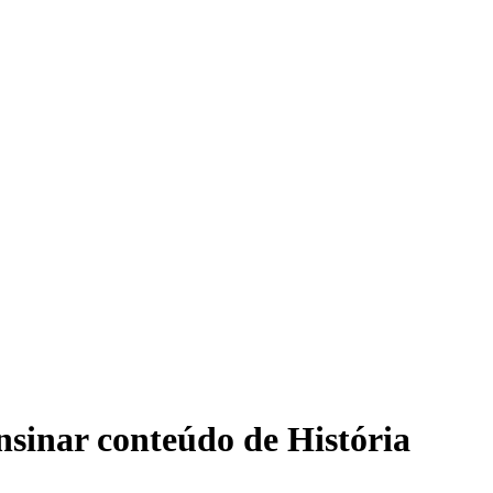
nsinar conteúdo de História