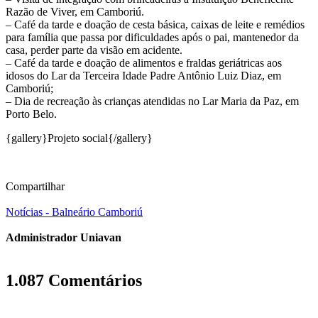
Razão de Viver, em Camboriú.
– Café da tarde e doação de cesta básica, caixas de leite e remédios
para família que passa por dificuldades após o pai, mantenedor da
casa, perder parte da visão em acidente.
– Café da tarde e doação de alimentos e fraldas geriátricas aos
idosos do Lar da Terceira Idade Padre Antônio Luiz Diaz, em
Camboriú;
– Dia de recreação às crianças atendidas no Lar Maria da Paz, em
Porto Belo.
{gallery}Projeto social{/gallery}
Compartilhar
Notícias - Balneário Camboriú
Administrador Uniavan
1.087 Comentários