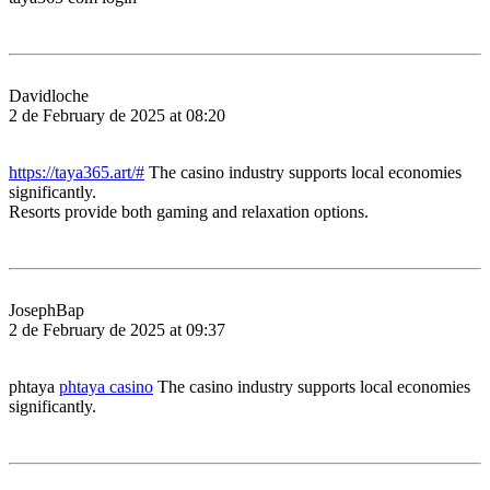
Davidloche
2 de February de 2025 at 08:20
https://taya365.art/#
The casino industry supports local economies
significantly.
Resorts provide both gaming and relaxation options.
JosephBap
2 de February de 2025 at 09:37
phtaya
phtaya casino
The casino industry supports local economies
significantly.