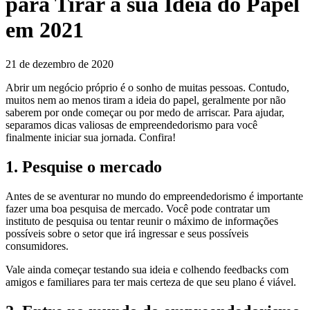
para Tirar a sua Ideia do Papel
em 2021
21 de dezembro de 2020
Abrir um negócio próprio é o sonho de muitas pessoas. Contudo,
muitos nem ao menos tiram a ideia do papel, geralmente por não
saberem por onde começar ou por medo de arriscar. Para ajudar,
separamos dicas valiosas de empreendedorismo para você
finalmente iniciar sua jornada. Confira!
1. Pesquise o mercado
Antes de se aventurar no mundo do empreendedorismo é importante
fazer uma boa pesquisa de mercado. Você pode contratar um
instituto de pesquisa ou tentar reunir o máximo de informações
possíveis sobre o setor que irá ingressar e seus possíveis
consumidores.
Vale ainda começar testando sua ideia e colhendo feedbacks com
amigos e familiares para ter mais certeza de que seu plano é viável.