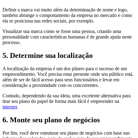
Definir a marca vai muito além da determinação de nome e logo,
também abrange o comportamento da empresa no mercado e como
ela se posiciona nas redes sociais, por exemplo.
Visualizar sua marca como se fosse uma pessoa, criando uma
personalidade com características humanas é de grande ajuda neste
processo.
5. Determine sua localização
A localização da empresa é um dos pilares para o sucesso de um
empreendimento. Você precisa estar presente onde seu público está,
além de ser de fácil acesso para seus funcionários e levar em
consideração a proximidade com os concorrentes.
Contudo, dependendo da sua ideia, uma excelente alternativa para
tirar seu plano do papel de forma mais fácil é empreender na
internet
.
6. Monte seu plano de negócios
Por fim, você deve estruturar seu plano de negócios com base nas