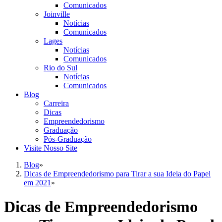
Comunicados
Joinville
Notícias
Comunicados
Lages
Notícias
Comunicados
Rio do Sul
Notícias
Comunicados
Blog
Carreira
Dicas
Empreendedorismo
Graduação
Pós-Graduação
Visite Nosso Site
Blog
»
Dicas de Empreendedorismo para Tirar a sua Ideia do Papel
em 2021
»
Dicas de Empreendedorismo