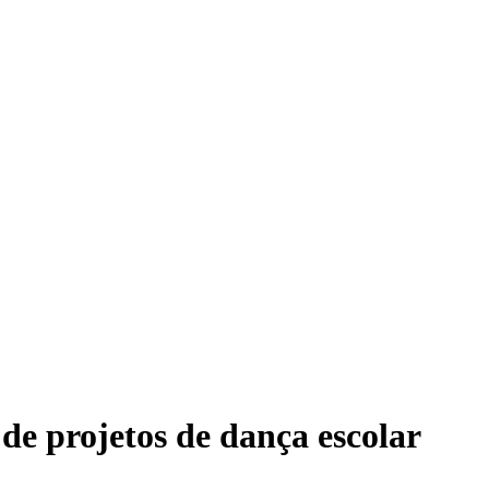
de projetos de dança escolar