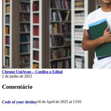
Cheque UniAvan – Confira o Edital
1 de junho de 2021
Comentário
16 de April de 2025 at 13:01
Code of your destiny