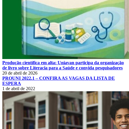
Produção científica em alta: Uniavan participa da organização
de livro sobre Literacia para a Saúde e convida pesquisadores
20 de abril de 2026
PROUNI 2022.1 – CONFIRA AS VAGAS DA LISTA DE
ESPERA
1 de abril de 2022