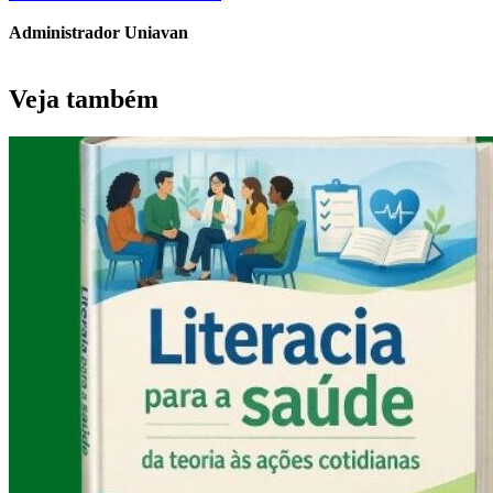
Administrador Uniavan
Veja também