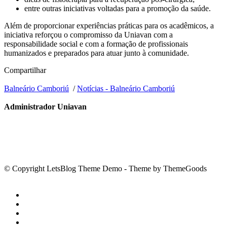
entre outras iniciativas voltadas para a promoção da saúde.
Além de proporcionar experiências práticas para os acadêmicos, a
iniciativa reforçou o compromisso da Uniavan com a
responsabilidade social e com a formação de profissionais
humanizados e preparados para atuar junto à comunidade.
Compartilhar
Balneário Camboriú
/
Notícias - Balneário Camboriú
Administrador Uniavan
© Copyright LetsBlog Theme Demo - Theme by ThemeGoods