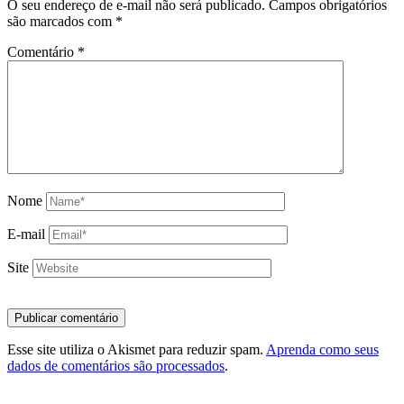
O seu endereço de e-mail não será publicado.
Campos obrigatórios
são marcados com
*
Comentário
*
Nome
E-mail
Site
Esse site utiliza o Akismet para reduzir spam.
Aprenda como seus
dados de comentários são processados
.