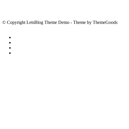
© Copyright LetsBlog Theme Demo - Theme by ThemeGoods