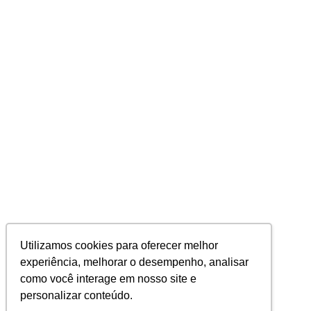
Utilizamos cookies para oferecer melhor
experiência, melhorar o desempenho, analisar
como você interage em nosso site e
personalizar conteúdo.