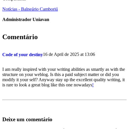
Notícias - Balneário Camboriú
Administrador Uniavan
Comentário
16 de April de 2025 at 13:06
Code of your destiny
I am really inspired with your writing abilities as smartly as with the
structure on your weblog. Is this a paid subject matter or did you
modify it your self? Anyway stay up the excellent quality writing, it
is rare to look a great blog like this one nowadays
!
Deixe um comentário