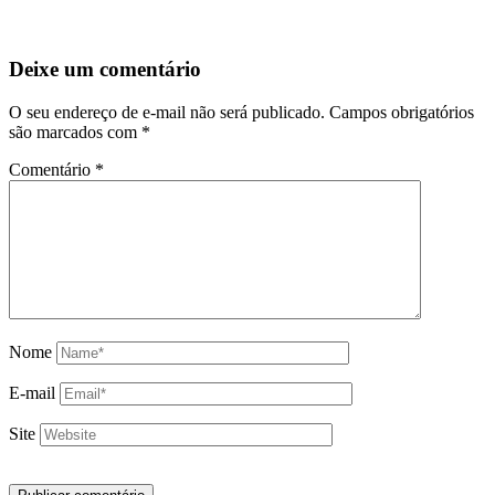
Deixe um comentário
O seu endereço de e-mail não será publicado.
Campos obrigatórios
são marcados com
*
Comentário
*
Nome
E-mail
Site