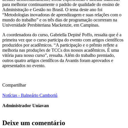
para melhorar continuamente o padrão de qualidade do ensino de
Administração e Gestão no Brasil. O tema deste ano foi
“Metodologias inovadoras de aprendizagem e suas relações com o
mundo do trabalho” e os três dias de programação ocorreram na
Universidade Presbiteriana Mackenzie, em Campinas.
A coordenadora do curso, Gabriella Depiné Poffo, ressalta que é a
primeira vez que o curso participa do evento com artigos científicos
produzidos por acadêmicos. “A participação e o prêmio reflete a
melhoria nas produções de TCCs dos nossos acadêmicos. É uma
vitória para nosso curso”, ressalta. Além do trabalho premiado,
outros quatro artigos científicos da Avantis foram aprovados e
apresentados no evento.
Compartilhar
Notícias - Balneário Camboriú
Administrador Uniavan
Deixe um comentário