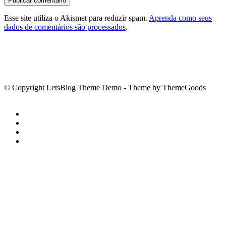
Esse site utiliza o Akismet para reduzir spam.
Aprenda como seus
dados de comentários são processados
.
© Copyright LetsBlog Theme Demo - Theme by ThemeGoods