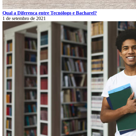
Qual a Diferença entre Tecnólogo e Bacharel?
1 de setembro de 2021