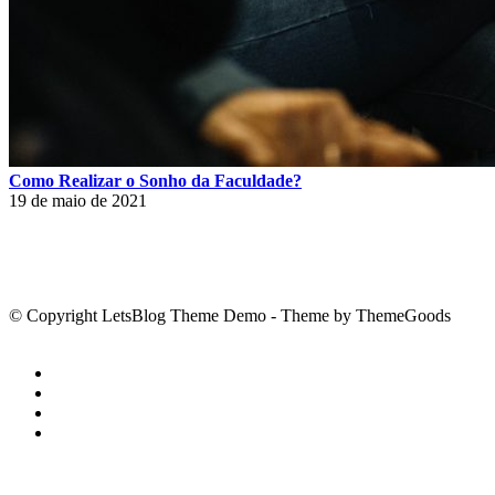
Como Realizar o Sonho da Faculdade?
19 de maio de 2021
© Copyright LetsBlog Theme Demo - Theme by ThemeGoods