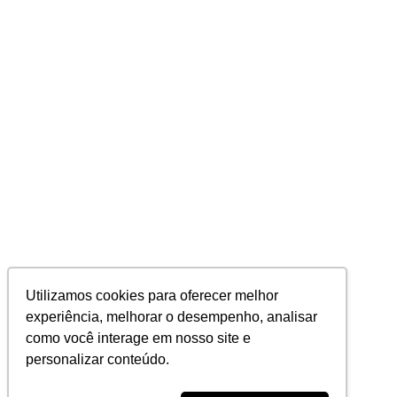
Utilizamos cookies para oferecer melhor
experiência, melhorar o desempenho, analisar
como você interage em nosso site e
personalizar conteúdo.