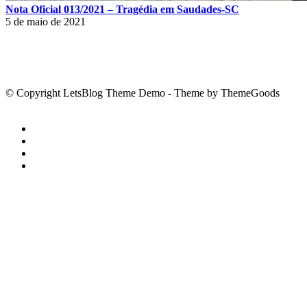
Nota Oficial 013/2021 – Tragédia em Saudades-SC
5 de maio de 2021
© Copyright LetsBlog Theme Demo - Theme by ThemeGoods