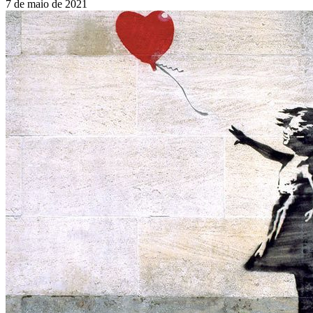
7 de maio de 2021