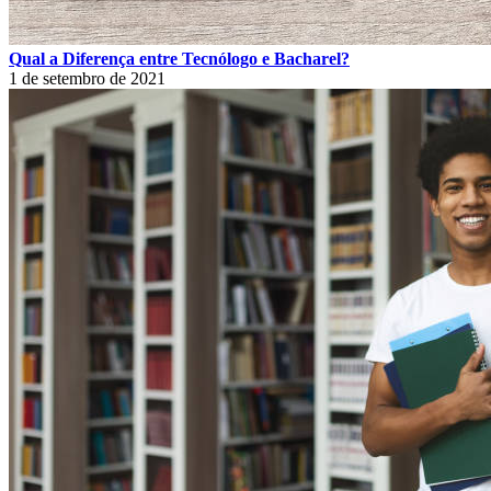
Qual a Diferença entre Tecnólogo e Bacharel?
1 de setembro de 2021