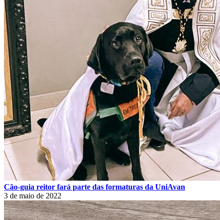
Cão-guia reitor fará parte das formaturas da UniAvan
3 de maio de 2022