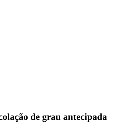
colação de grau antecipada