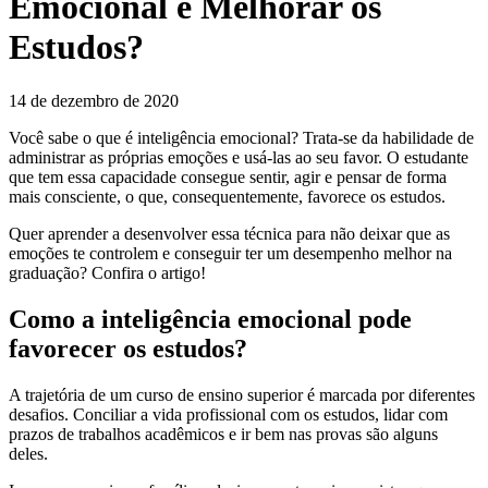
Emocional e Melhorar os
Estudos?
14 de dezembro de 2020
Você sabe o que é inteligência emocional? Trata-se da habilidade de
administrar as próprias emoções e usá-las ao seu favor. O estudante
que tem essa capacidade consegue sentir, agir e pensar de forma
mais consciente, o que, consequentemente, favorece os estudos.
Quer aprender a desenvolver essa técnica para não deixar que as
emoções te controlem e conseguir ter um desempenho melhor na
graduação? Confira o artigo!
Como a inteligência emocional pode
favorecer os estudos?
A trajetória de um curso de ensino superior é marcada por diferentes
desafios. Conciliar a vida profissional com os estudos, lidar com
prazos de trabalhos acadêmicos e ir bem nas provas são alguns
deles.