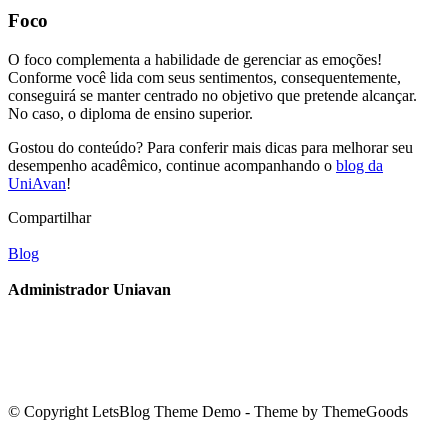
Foco
O foco complementa a habilidade de gerenciar as emoções!
Conforme você lida com seus sentimentos, consequentemente,
conseguirá se manter centrado no objetivo que pretende alcançar.
No caso, o diploma de ensino superior.
Gostou do conteúdo? Para conferir mais dicas para melhorar seu
desempenho acadêmico, continue acompanhando o
blog da
UniAvan
!
Compartilhar
Blog
Administrador Uniavan
© Copyright LetsBlog Theme Demo - Theme by ThemeGoods