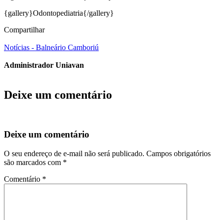
{gallery}Odontopediatria{/gallery}
Compartilhar
Notícias - Balneário Camboriú
Administrador Uniavan
Deixe um comentário
Deixe um comentário
O seu endereço de e-mail não será publicado.
Campos obrigatórios
são marcados com
*
Comentário
*