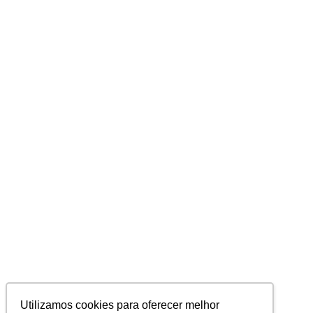
Utilizamos cookies para oferecer melhor