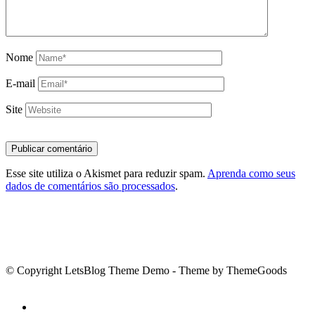
Nome
E-mail
Site
Esse site utiliza o Akismet para reduzir spam.
Aprenda como seus
dados de comentários são processados
.
© Copyright LetsBlog Theme Demo - Theme by ThemeGoods