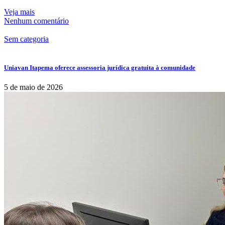
Veja mais
Nenhum comentário
Sem categoria
Uniavan Itapema oferece assessoria jurídica gratuita à comunidade
5 de maio de 2026