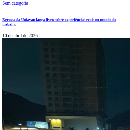
Sem categoria
Egressa da Uniavan lança livro sobre experiências reais no mundo do
trabalho
10 de abril de 2026