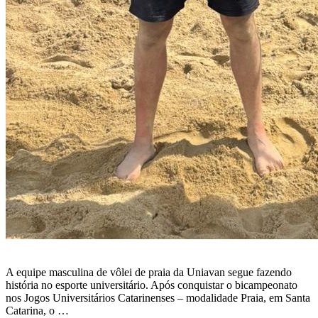
A equipe masculina de vôlei de praia da Uniavan segue fazendo
história no esporte universitário. Após conquistar o bicampeonato
nos Jogos Universitários Catarinenses – modalidade Praia, em Santa
Catarina, o …