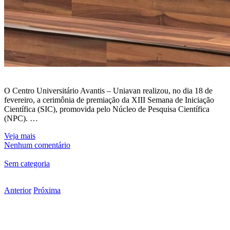
O Centro Universitário Avantis – Uniavan realizou, no dia 18 de
fevereiro, a cerimônia de premiação da XIII Semana de Iniciação
Científica (SIC), promovida pelo Núcleo de Pesquisa Científica
(NPC). …
Veja mais
Nenhum comentário
Sem categoria
Anterior
Próxima