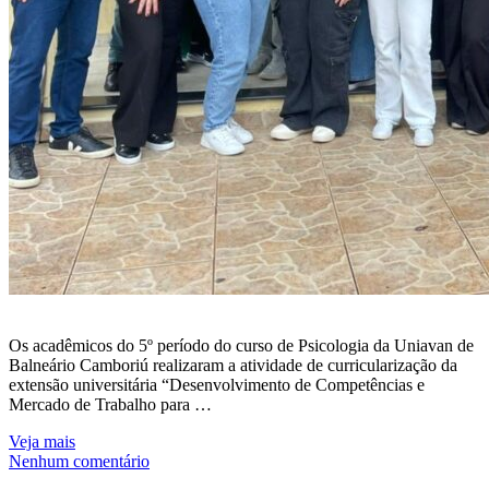
Os acadêmicos do 5º período do curso de Psicologia da Uniavan de
Balneário Camboriú realizaram a atividade de curricularização da
extensão universitária “Desenvolvimento de Competências e
Mercado de Trabalho para …
Veja mais
Nenhum comentário