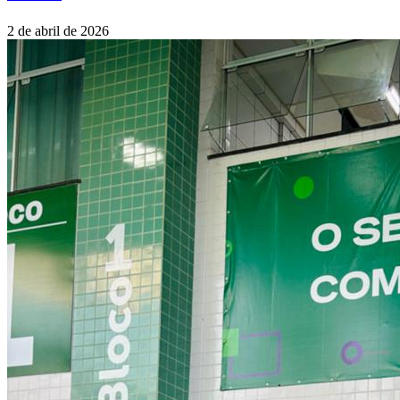
2 de abril de 2026