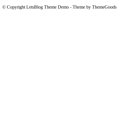
© Copyright LetsBlog Theme Demo - Theme by ThemeGoods