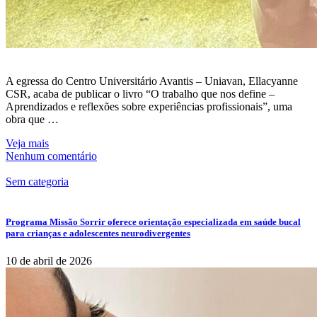
A egressa do Centro Universitário Avantis – Uniavan, Ellacyanne
CSR, acaba de publicar o livro “O trabalho que nos define –
Aprendizados e reflexões sobre experiências profissionais”, uma
obra que …
Veja mais
Nenhum comentário
Sem categoria
Programa Missão Sorrir oferece orientação especializada em saúde bucal
para crianças e adolescentes neurodivergentes
10 de abril de 2026