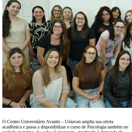
O Centro Universitário Avantis – Uniavan amplia sua oferta
acadêmica e passa a disponibilizar o curso de Psicologia também no