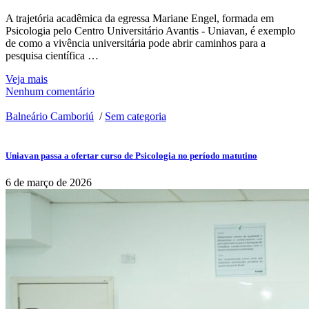
A trajetória acadêmica da egressa Mariane Engel, formada em
Psicologia pelo Centro Universitário Avantis - Uniavan, é exemplo
de como a vivência universitária pode abrir caminhos para a
pesquisa científica …
Veja mais
Nenhum comentário
Balneário Camboriú
/
Sem categoria
Uniavan passa a ofertar curso de Psicologia no período matutino
6 de março de 2026