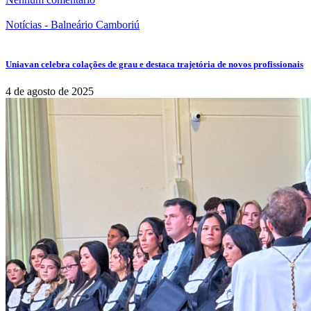
Notícias - Balneário Camboriú
Uniavan celebra colações de grau e destaca trajetória de novos profissionais
4 de agosto de 2025