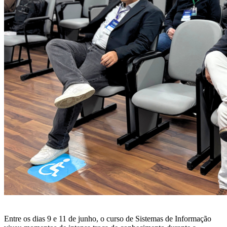
Entre os dias 9 e 11 de junho, o curso de Sistemas de Informação