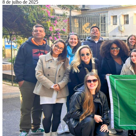
8 de julho de 2025