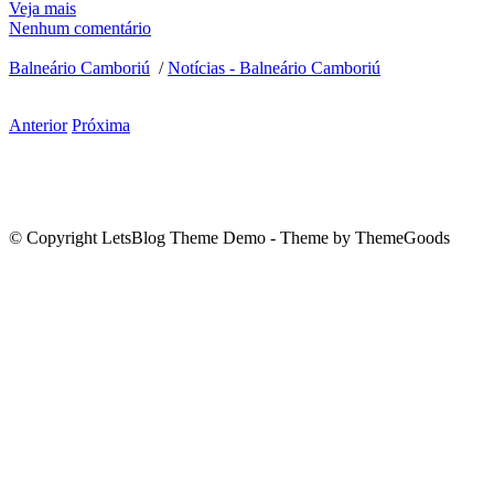
Veja mais
Nenhum comentário
Balneário Camboriú
/
Notícias - Balneário Camboriú
Anterior
Próxima
© Copyright LetsBlog Theme Demo - Theme by ThemeGoods