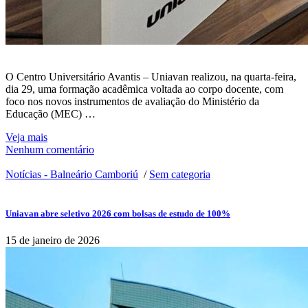
O Centro Universitário Avantis – Uniavan realizou, na quarta-feira,
dia 29, uma formação acadêmica voltada ao corpo docente, com
foco nos novos instrumentos de avaliação do Ministério da
Educação (MEC) …
Veja mais
Nenhum comentário
Notícias - Balneário Camboriú
/
Sem categoria
Uniavan abre seletivo 2026 com bolsas de estudo de 100%
15 de janeiro de 2026