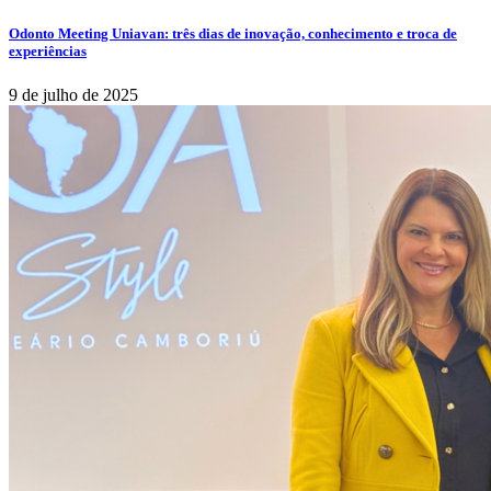
Odonto Meeting Uniavan: três dias de inovação, conhecimento e troca de
experiências
9 de julho de 2025