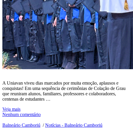
A Uniavan viveu dias marcados por muita emoção, aplausos e
conquistas! Em uma sequência de cerimônias de Colação de Grau
que reuniram alunos, familiares, professores e colaboradores,
centenas de estudantes …
Veja mais
Nenhum comentário
Balneário Camboriú
/
Notícias - Balneário Camboriú