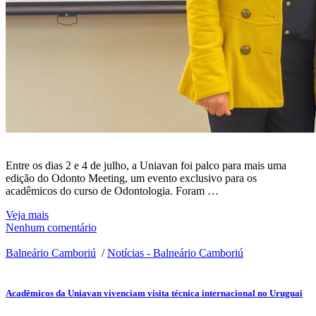
Entre os dias 2 e 4 de julho, a Uniavan foi palco para mais uma
edição do Odonto Meeting, um evento exclusivo para os
acadêmicos do curso de Odontologia. Foram …
Veja mais
Nenhum comentário
Balneário Camboriú
/
Notícias - Balneário Camboriú
Acadêmicos da Uniavan vivenciam visita técnica internacional no Uruguai