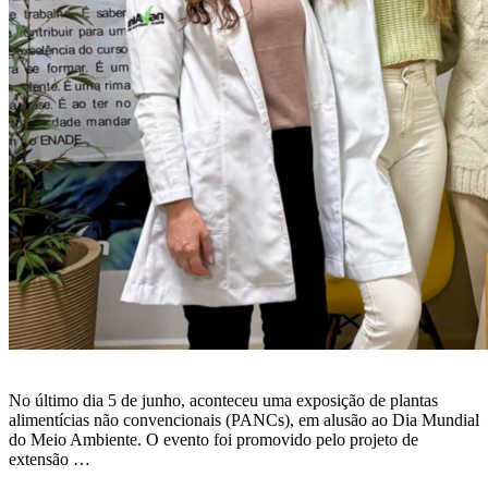
No último dia 5 de junho, aconteceu uma exposição de plantas
alimentícias não convencionais (PANCs), em alusão ao Dia Mundial
do Meio Ambiente. O evento foi promovido pelo projeto de
extensão …