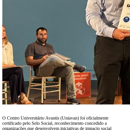
O Centro Universitário Avantis (Uniavan) foi oficialmente
certificado pelo Selo Social, reconhecimento concedido a
organizações que desenvolvem iniciativas de impacto social