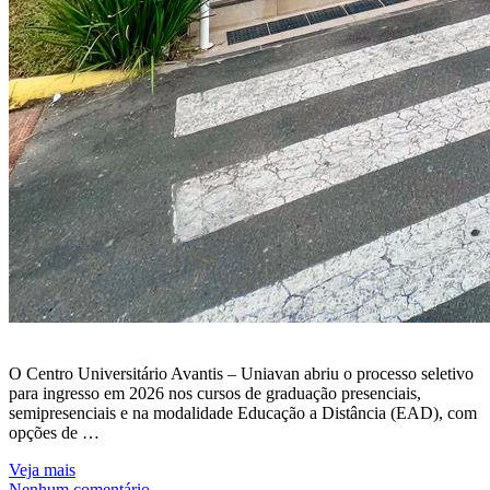
O Centro Universitário Avantis – Uniavan abriu o processo seletivo
para ingresso em 2026 nos cursos de graduação presenciais,
semipresenciais e na modalidade Educação a Distância (EAD), com
opções de …
Veja mais
Nenhum comentário