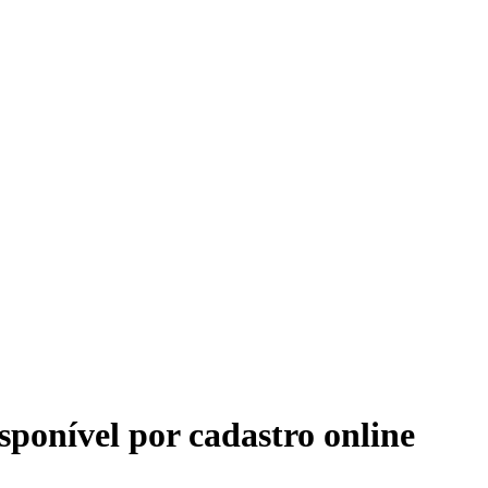
sponível por cadastro online