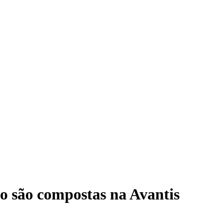
o são compostas na Avantis