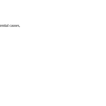
ential causes,