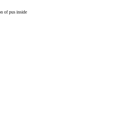
on of pus inside