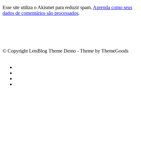
Esse site utiliza o Akismet para reduzir spam.
Aprenda como seus
dados de comentários são processados
.
© Copyright LetsBlog Theme Demo - Theme by ThemeGoods