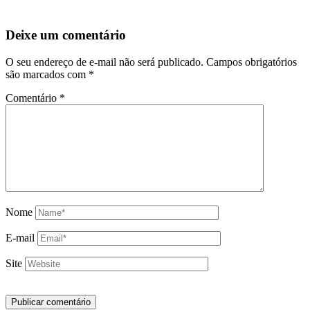
Deixe um comentário
O seu endereço de e-mail não será publicado.
Campos obrigatórios
são marcados com
*
Comentário
*
Nome
E-mail
Site