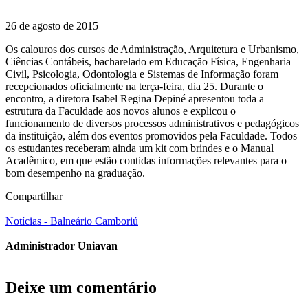
26 de agosto de 2015
Os calouros dos cursos de Administração, Arquitetura e Urbanismo,
Ciências Contábeis, bacharelado em Educação Física, Engenharia
Civil, Psicologia, Odontologia e Sistemas de Informação foram
recepcionados oficialmente na terça-feira, dia 25. Durante o
encontro, a diretora Isabel Regina Depiné apresentou toda a
estrutura da Faculdade aos novos alunos e explicou o
funcionamento de diversos processos administrativos e pedagógicos
da instituição, além dos eventos promovidos pela Faculdade. Todos
os estudantes receberam ainda um kit com brindes e o Manual
Acadêmico, em que estão contidas informações relevantes para o
bom desempenho na graduação.
Compartilhar
Notícias - Balneário Camboriú
Administrador Uniavan
Deixe um comentário