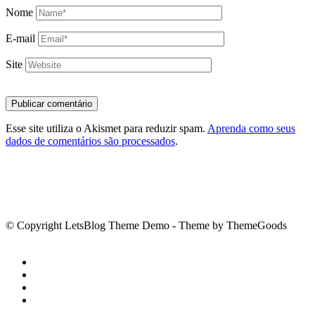
Nome
E-mail
Site
Esse site utiliza o Akismet para reduzir spam.
Aprenda como seus
dados de comentários são processados
.
© Copyright LetsBlog Theme Demo - Theme by ThemeGoods