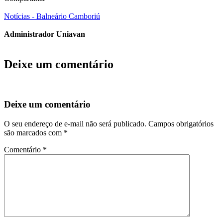
Notícias - Balneário Camboriú
Administrador Uniavan
Deixe um comentário
Deixe um comentário
O seu endereço de e-mail não será publicado.
Campos obrigatórios
são marcados com
*
Comentário
*