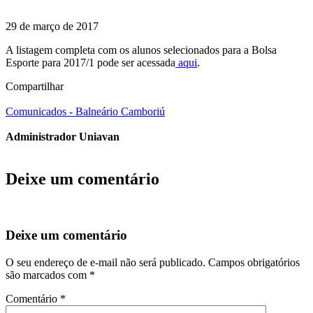
29 de março de 2017
A listagem completa com os alunos selecionados para a Bolsa
Esporte para 2017/1 pode ser acessada
aqui
.
Compartilhar
Comunicados - Balneário Camboriú
Administrador Uniavan
Deixe um comentário
Deixe um comentário
O seu endereço de e-mail não será publicado.
Campos obrigatórios
são marcados com
*
Comentário
*