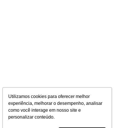
Utilizamos cookies para oferecer melhor
experiência, melhorar o desempenho, analisar
como você interage em nosso site e
personalizar conteúdo.