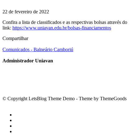
22 de fevereiro de 2022
Confira a lista de classificados e as respectivas bolsas através do
link:
https://www.uniavan.edu.br/bolsas-financiamentos
Compartilhar
Comunicados - Balneário Camboriú
Administrador Uniavan
© Copyright LetsBlog Theme Demo - Theme by ThemeGoods