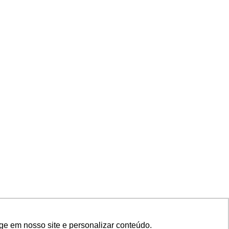
ge em nosso site e personalizar conteúdo.