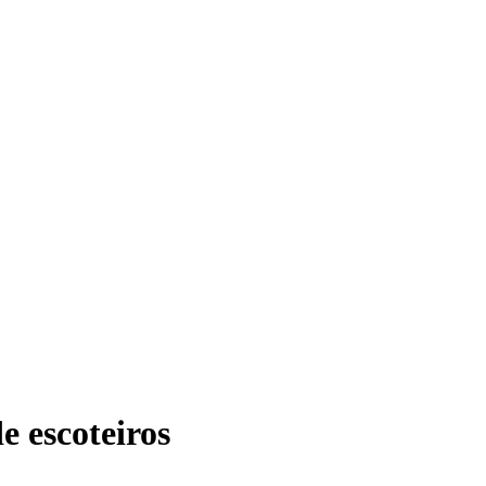
e escoteiros