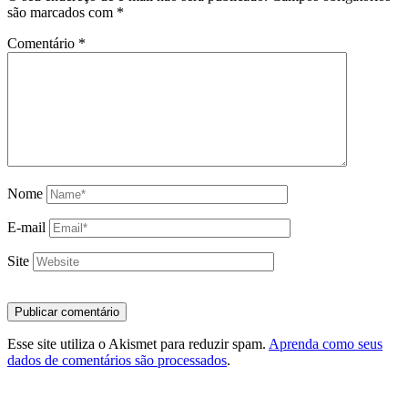
são marcados com
*
Comentário
*
Nome
E-mail
Site
Esse site utiliza o Akismet para reduzir spam.
Aprenda como seus
dados de comentários são processados
.