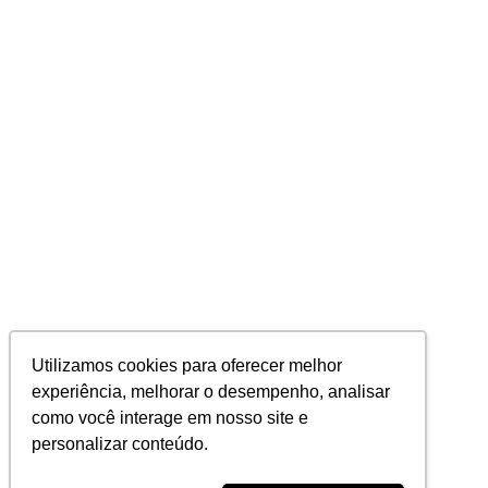
Utilizamos cookies para oferecer melhor
experiência, melhorar o desempenho, analisar
como você interage em nosso site e
personalizar conteúdo.