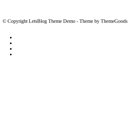
© Copyright LetsBlog Theme Demo - Theme by ThemeGoods