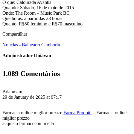
O que: Calourada Avantis
Quando: Sábado, 16 de maio de 2015
Onde: The Room – Music Park BC
Que horas: a partir das 23 horas
Quanto: R$50 feminino e R$70 masculino
Compartilhar
Notícias - Balneário Camboriú
Administrador Uniavan
1.089 Comentários
Brianmam
29 de January de 2025 at 07:17
Farmacia online miglior prezzo:
Farma Prodotti
– Farmacia online
miglior prezzo
acquisto farmaci con ricetta