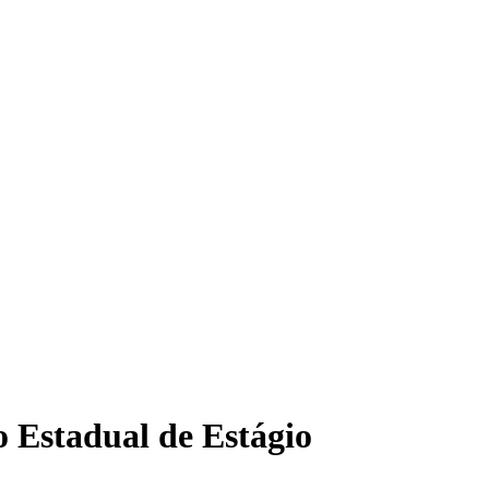
o Estadual de Estágio