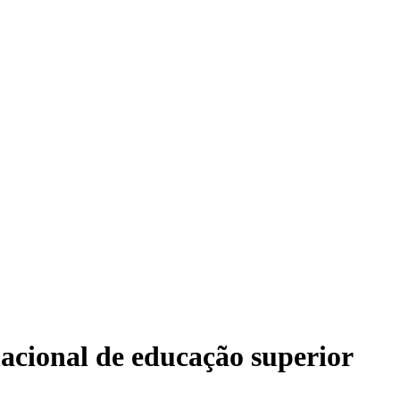
nacional de educação superior