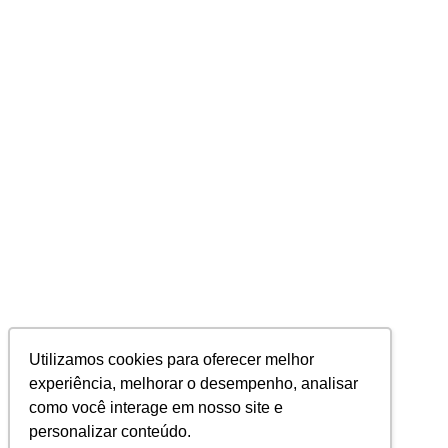
Utilizamos cookies para oferecer melhor
experiência, melhorar o desempenho, analisar
como você interage em nosso site e
personalizar conteúdo.