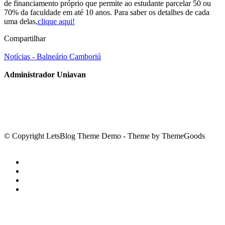
de financiamento próprio que permite ao estudante parcelar 50 ou
70% da faculdade em até 10 anos. Para saber os detalhes de cada
uma delas,
clique aqui!
Compartilhar
Notícias - Balneário Camboriú
Administrador Uniavan
© Copyright LetsBlog Theme Demo - Theme by ThemeGoods