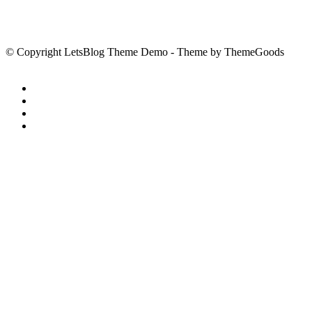
© Copyright LetsBlog Theme Demo - Theme by ThemeGoods