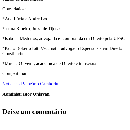
Convidados:
*Ana Lúcia e André Lodi
*Joana Ribeiro, Juíza de Tijucas
*Isabella Medeiros, advogada e Doutoranda em Direito pela UFSC
*Paulo Roberto Iotti Vecchiatti, advogado Especialista em Direito
Constitucional
*Mirella Oliveira, acadêmica de Direito e transexual
Compartilhar
Notícias - Balneário Camboriú
Administrador Uniavan
Deixe um comentário