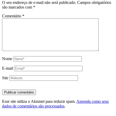
O seu endereço de e-mail não será publicado.
Campos obrigatórios
são marcados com
*
Comentário
*
Nome
E-mail
Site
Esse site utiliza o Akismet para reduzir spam.
Aprenda como seus
dados de comentários são processados
.