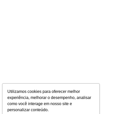
Utilizamos cookies para oferecer melhor
experiência, melhorar o desempenho, analisar
como você interage em nosso site e
personalizar conteúdo.