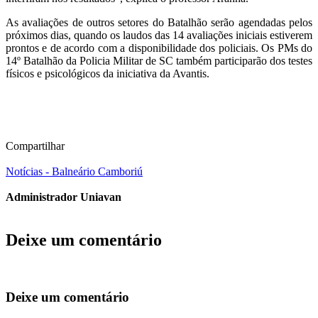
As avaliações de outros setores do Batalhão serão agendadas pelos
próximos dias, quando os laudos das 14 avaliações iniciais estiverem
prontos e de acordo com a disponibilidade dos policiais. Os PMs do
14º Batalhão da Policia Militar de SC também participarão dos testes
físicos e psicológicos da iniciativa da Avantis.
Compartilhar
Notícias - Balneário Camboriú
Administrador Uniavan
Deixe um comentário
Deixe um comentário