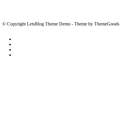
© Copyright LetsBlog Theme Demo - Theme by ThemeGoods