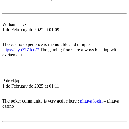
WilliamThics
1 de February de 2025 at 01:09
The casino experience is memorable and unique.
https://taya777.icu/#
The gaming floors are always bustling with
excitement.
Patrickjap
1 de February de 2025 at 01:11
The poker community is very active here.:
phtaya login
– phtaya
casino