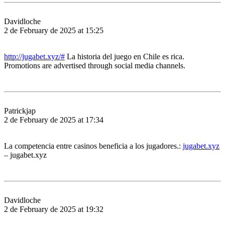
Davidloche
2 de February de 2025 at 15:25
http://jugabet.xyz/#
La historia del juego en Chile es rica.
Promotions are advertised through social media channels.
Patrickjap
2 de February de 2025 at 17:34
La competencia entre casinos beneficia a los jugadores.:
jugabet.xyz
– jugabet.xyz
Davidloche
2 de February de 2025 at 19:32