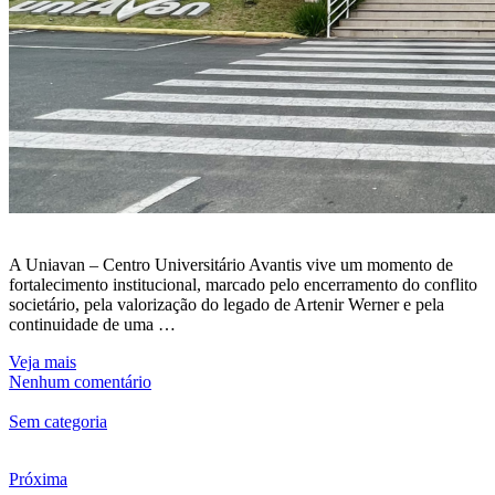
A Uniavan – Centro Universitário Avantis vive um momento de
fortalecimento institucional, marcado pelo encerramento do conflito
societário, pela valorização do legado de Artenir Werner e pela
continuidade de uma …
Veja mais
Nenhum comentário
Sem categoria
Próxima