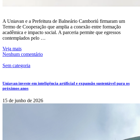
A Uniavan e a Prefeitura de Balneário Camboriú firmaram um
Termo de Cooperação que amplia a conexão entre formação
acadêmica e impacto social. A parceria permite que egressos
contemplados pelo …
Veja mais
Nenhum comentário
Sem categoria
Uniavan investe em inteligência artificial e expansão sustentável para os
próximos anos
15 de junho de 2026