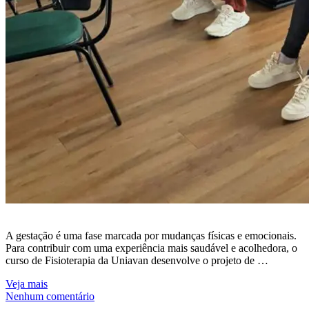
A gestação é uma fase marcada por mudanças físicas e emocionais.
Para contribuir com uma experiência mais saudável e acolhedora, o
curso de Fisioterapia da Uniavan desenvolve o projeto de …
Veja mais
Nenhum comentário