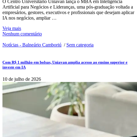
O Centro Universitário Uniavan lança o MBA em Inteligência
Artificial para Negócios e Lideranças, uma pós-graduação voltada a
empresários, gestores, executivos e profissionais que desejam aplicar
IA nos negócios, ampliar …
Veja mais
Nenhum comentário
Notícias - Balneário Camboriú
/
Sem categoria
Com R$ 1 milhão em bolsas, Uniavan amplia acesso ao ensino superior e
investe em IA
10 de julho de 2026