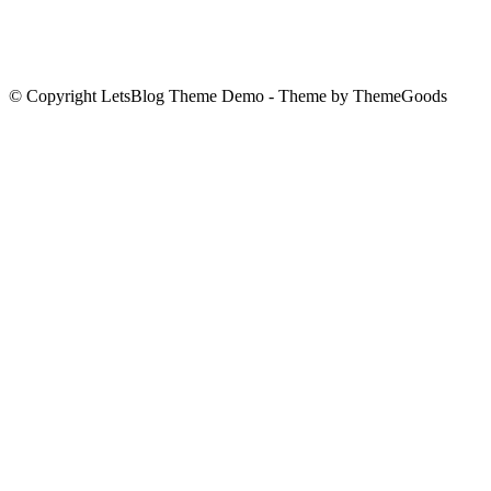
© Copyright LetsBlog Theme Demo - Theme by ThemeGoods