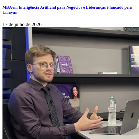
MBA em Inteligência Artificial para Negócios e Lideranças é lançado pela
Uniavan
17 de julho de 2026