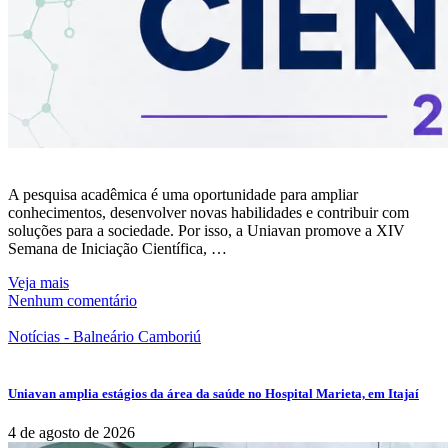
A pesquisa acadêmica é uma oportunidade para ampliar
conhecimentos, desenvolver novas habilidades e contribuir com
soluções para a sociedade. Por isso, a Uniavan promove a XIV
Semana de Iniciação Científica, …
Veja mais
Nenhum comentário
Notícias - Balneário Camboriú
Uniavan amplia estágios da área da saúde no Hospital Marieta, em Itajaí
4 de agosto de 2026