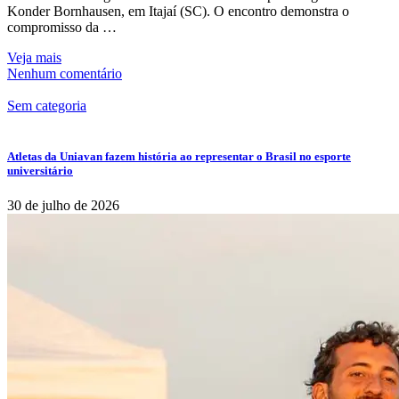
Konder Bornhausen, em Itajaí (SC). O encontro demonstra o
compromisso da …
Veja mais
Nenhum comentário
Sem categoria
Atletas da Uniavan fazem história ao representar o Brasil no esporte
universitário
30 de julho de 2026