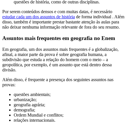
questões de história, como de outras disciplinas.
Por serem conteúdos densos e com muitas datas, é necessário
estudar cada um dos assuntos de história
de forma individual . Além
disso, também é importante prestar bastante atenção às aulas para
não deixar nenhuma informação relevante de fora do seu resumo.
Assuntos mais frequentes em geografia no Enem
Em geografia, um dos assuntos mais frequentes é a globalização,
afinal, a maior parte da prova é sobre geografia humana, a
subdivisão que estuda a relação do homem com o meio – a
geopolítica, por exemplo, é um assunto que está dentro dessa
divisão.
Além disso, é frequente a presença dos seguintes assuntos nas
provas:
questões ambientais;
urbanização;
geografia agrária;
demografia;
Ordem Mundial e conflitos;
relações internacionais.