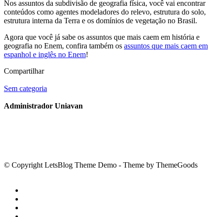
Nos assuntos da subdivisão de geografia física, você vai encontrar
conteúdos como agentes modeladores do relevo, estrutura do solo,
estrutura interna da Terra e os domínios de vegetação no Brasil.
Agora que você já sabe os assuntos que mais caem em história e
geografia no Enem, confira também os
assuntos que mais caem em
espanhol e inglês no Enem
!
Compartilhar
Sem categoria
Administrador Uniavan
© Copyright LetsBlog Theme Demo - Theme by ThemeGoods