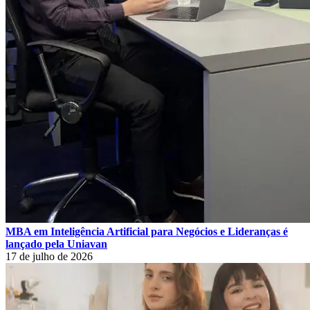
MBA em Inteligência Artificial para Negócios e Lideranças é
lançado pela Uniavan
17 de julho de 2026