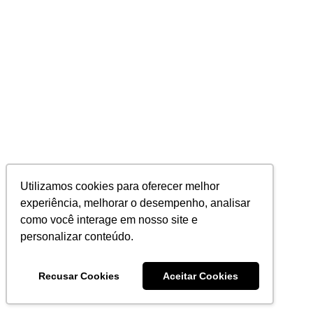
Utilizamos cookies para oferecer melhor
experiência, melhorar o desempenho, analisar
como você interage em nosso site e
personalizar conteúdo.
Recusar Cookies
Aceitar Cookies