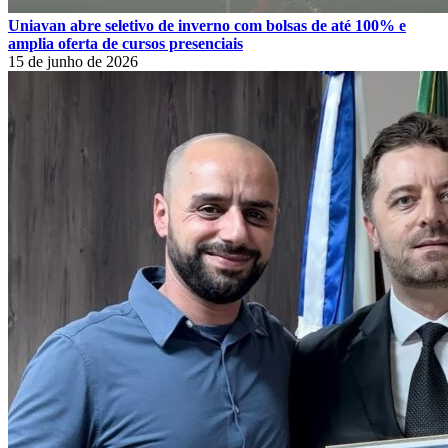
Uniavan abre seletivo de inverno com bolsas de até 100% e
amplia oferta de cursos presenciais
15 de junho de 2026