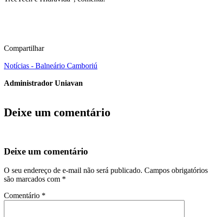
Compartilhar
Notícias - Balneário Camboriú
Administrador Uniavan
Deixe um comentário
Deixe um comentário
O seu endereço de e-mail não será publicado.
Campos obrigatórios
são marcados com
*
Comentário
*