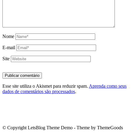
Nome
E-mail
Site
Esse site utiliza o Akismet para reduzir spam.
Aprenda como seus
dados de comentários são processados
.
© Copyright LetsBlog Theme Demo - Theme by ThemeGoods