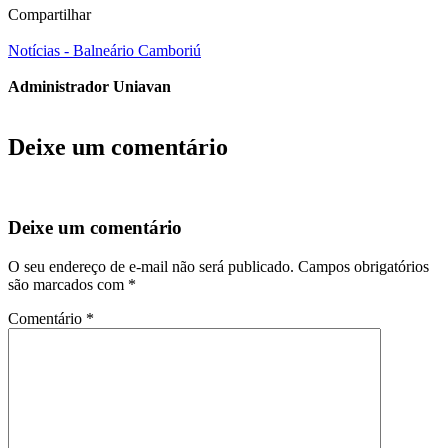
Compartilhar
Notícias - Balneário Camboriú
Administrador Uniavan
Deixe um comentário
Deixe um comentário
O seu endereço de e-mail não será publicado.
Campos obrigatórios
são marcados com
*
Comentário
*