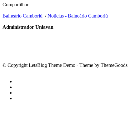
Compartilhar
Balneário Camboriú
/
Notícias - Balneário Camboriú
Administrador Uniavan
© Copyright LetsBlog Theme Demo - Theme by ThemeGoods