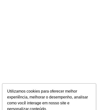
Utilizamos cookies para oferecer melhor
experiência, melhorar o desempenho, analisar
como você interage em nosso site e
personalizar conteúdo.