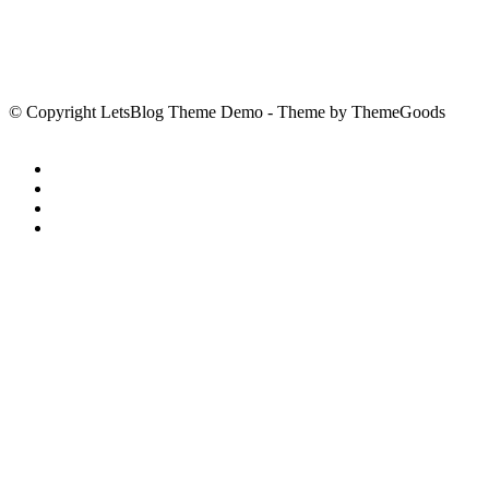
© Copyright LetsBlog Theme Demo - Theme by ThemeGoods