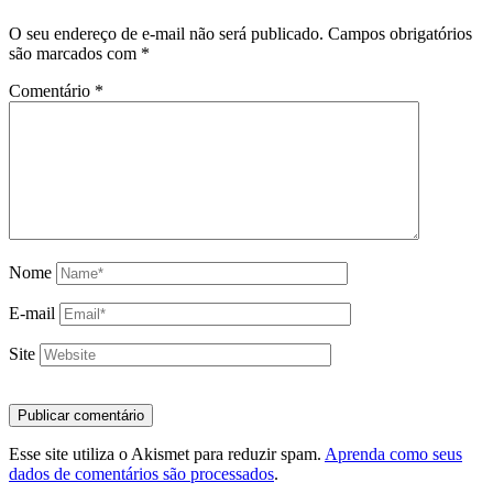
O seu endereço de e-mail não será publicado.
Campos obrigatórios
são marcados com
*
Comentário
*
Nome
E-mail
Site
Esse site utiliza o Akismet para reduzir spam.
Aprenda como seus
dados de comentários são processados
.