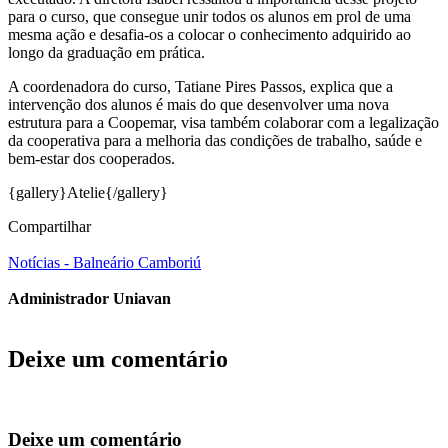
para o curso, que consegue unir todos os alunos em prol de uma
mesma ação e desafia-os a colocar o conhecimento adquirido ao
longo da graduação em prática.
A coordenadora do curso, Tatiane Pires Passos, explica que a
intervenção dos alunos é mais do que desenvolver uma nova
estrutura para a Coopemar, visa também colaborar com a legalização
da cooperativa para a melhoria das condições de trabalho, saúde e
bem-estar dos cooperados.
{gallery}Atelie{/gallery}
Compartilhar
Notícias - Balneário Camboriú
Administrador Uniavan
Deixe um comentário
Deixe um comentário