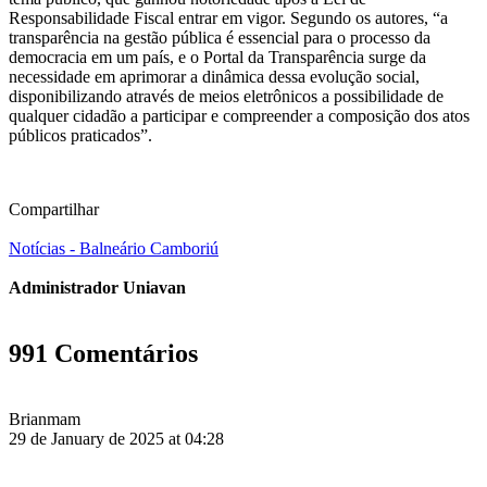
Responsabilidade Fiscal entrar em vigor. Segundo os autores, “a
transparência na gestão pública é essencial para o processo da
democracia em um país, e o Portal da Transparência surge da
necessidade em aprimorar a dinâmica dessa evolução social,
disponibilizando através de meios eletrônicos a possibilidade de
qualquer cidadão a participar e compreender a composição dos atos
públicos praticados”.
Compartilhar
Notícias - Balneário Camboriú
Administrador Uniavan
991 Comentários
Brianmam
29 de January de 2025 at 04:28