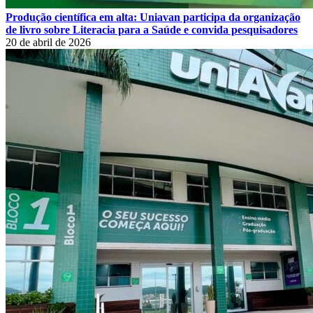
Produção científica em alta: Uniavan participa da organização
de livro sobre Literacia para a Saúde e convida pesquisadores
20 de abril de 2026