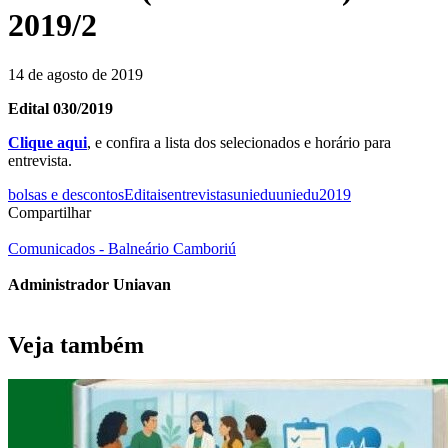
2019/2
14 de agosto de 2019
Edital 030/2019
Clique aqui
, e confira a lista dos selecionados e horário para
entrevista.
bolsas e descontos
Editais
entrevistas
uniedu
uniedu2019
Compartilhar
Comunicados - Balneário Camboriú
Administrador Uniavan
Veja também