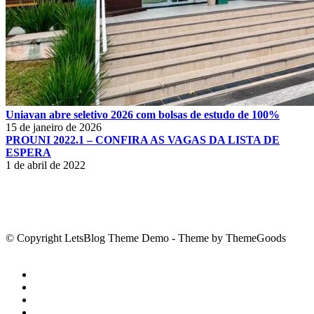
Uniavan abre seletivo 2026 com bolsas de estudo de 100%
15 de janeiro de 2026
PROUNI 2022.1 – CONFIRA AS VAGAS DA LISTA DE
ESPERA
1 de abril de 2022
© Copyright LetsBlog Theme Demo - Theme by ThemeGoods