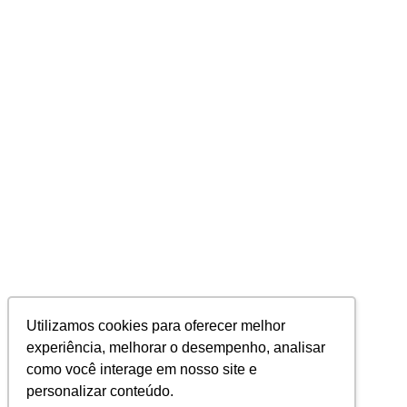
Utilizamos cookies para oferecer melhor
experiência, melhorar o desempenho, analisar
como você interage em nosso site e
personalizar conteúdo.