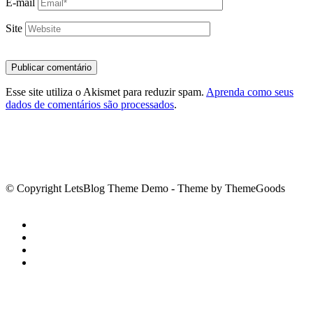
E-mail
Site
Esse site utiliza o Akismet para reduzir spam.
Aprenda como seus
dados de comentários são processados
.
© Copyright LetsBlog Theme Demo - Theme by ThemeGoods