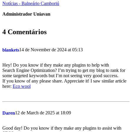
Notícias - Balneário Camboriú
Administrador Uniavan
4 Comentários
14 de November de 2024 at 05:13
blankets
Hey! Do you know if they make any plugins to help with
Search Engine Optimization? I’m trying to get my blog to rank for
some targeted keywords but I’m not seeing very good success.
If you know of any please share. Appreciate it! I saw similar article
here:
Eco wool
12 de March de 2025 at 18:09
Daren
Good day! Do you know if they make any plugins to assist with