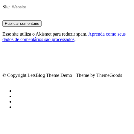
Site
Esse site utiliza o Akismet para reduzir spam.
Aprenda como seus
dados de comentários são processados
.
© Copyright LetsBlog Theme Demo - Theme by ThemeGoods