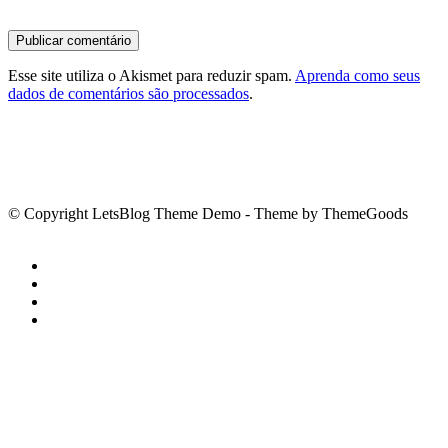
Esse site utiliza o Akismet para reduzir spam.
Aprenda como seus
dados de comentários são processados
.
© Copyright LetsBlog Theme Demo - Theme by ThemeGoods