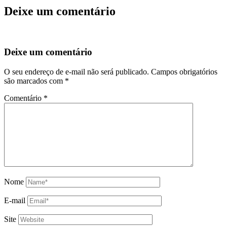
Deixe um comentário
Deixe um comentário
O seu endereço de e-mail não será publicado.
Campos obrigatórios
são marcados com
*
Comentário
*
Nome
E-mail
Site